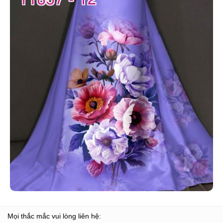
Mọi thắc mắc vui lòng liên hệ: