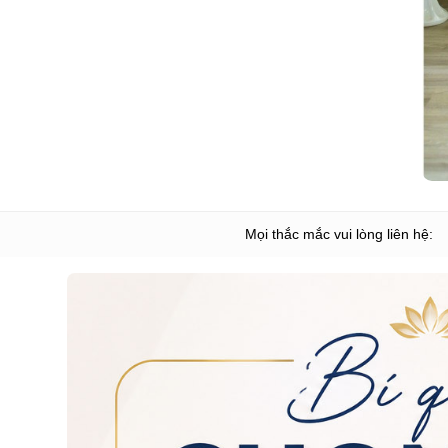
Mọi thắc mắc vui lòng liên hệ: