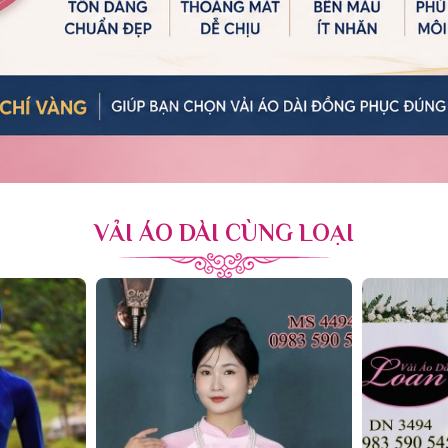
VẢI ÁO DÀI CÙNG LOẠI