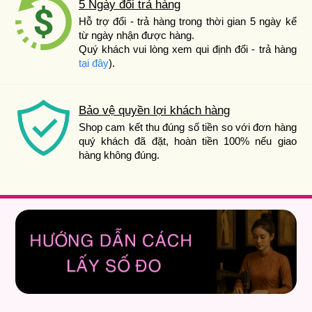
5 Ngày đổi trả hàng
Hỗ trợ đổi - trả hàng trong thời gian 5 ngày kể
từ ngày nhận được hàng.
Quý khách vui lòng xem qui định đổi - trả hàng
tại đây
).
Bảo vệ quyền lợi khách hàng
Shop cam kết thu đúng số tiền so với đơn hàng
quý khách đã đặt, hoàn tiền 100% nếu giao
hàng không đúng.