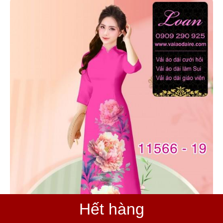
Hết hàng