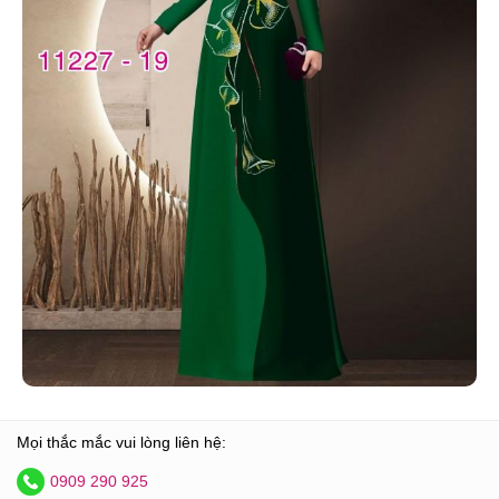
Mọi thắc mắc vui lòng liên hệ:
0909 290 925