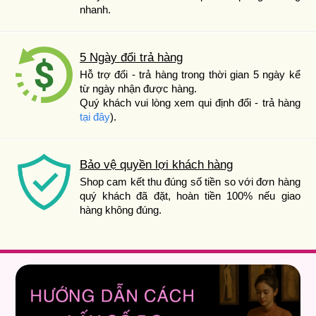
nhanh.
5 Ngày đổi trả hàng
Hỗ trợ đổi - trả hàng trong thời gian 5 ngày kể
từ ngày nhận được hàng.
Quý khách vui lòng xem qui định đổi - trả hàng
tại đây
).
Bảo vệ quyền lợi khách hàng
Shop cam kết thu đúng số tiền so với đơn hàng
quý khách đã đặt, hoàn tiền 100% nếu giao
hàng không đúng.