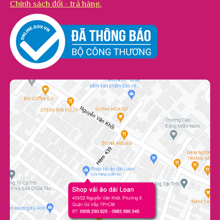
Chính sách đổi - trả hàng.