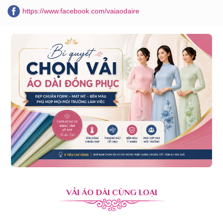
https://www.facebook.com/vaiaodaire
VẢI ÁO DÀI CÙNG LOẠI