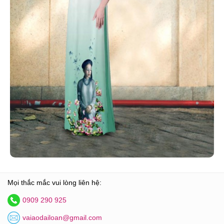
Mọi thắc mắc vui lòng liên hệ:
0909 290 925
vaiaodailoan@gmail.com