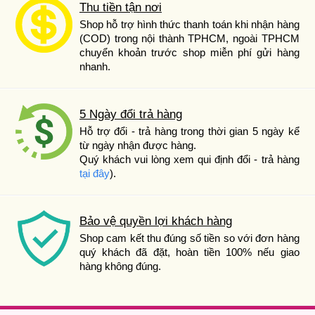
Thu tiền tận nơi
Shop hỗ trợ hình thức thanh toán khi nhận hàng
(COD) trong nội thành TPHCM, ngoài TPHCM
chuyển khoản trước shop miễn phí gửi hàng
nhanh.
5 Ngày đổi trả hàng
Hỗ trợ đổi - trả hàng trong thời gian 5 ngày kể
từ ngày nhận được hàng.
Quý khách vui lòng xem qui định đổi - trả hàng
tại đây
).
Bảo vệ quyền lợi khách hàng
Shop cam kết thu đúng số tiền so với đơn hàng
quý khách đã đặt, hoàn tiền 100% nếu giao
hàng không đúng.