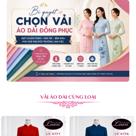
VẢI ÁO DÀI CÙNG LOẠI