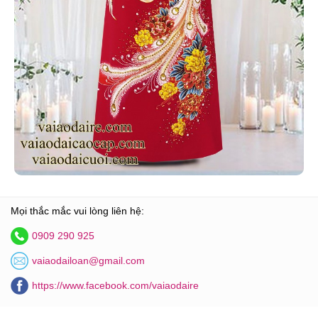
Mọi thắc mắc vui lòng liên hệ:
0909 290 925
vaiaodailoan@gmail.com
https://www.facebook.com/vaiaodaire