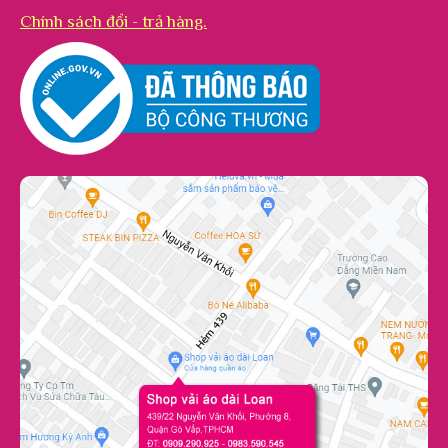
Chính sách đổi - trả hàng.