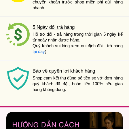
chuyển khoản trước shop miễn phí gửi hàng
nhanh.
5 Ngày đổi trả hàng
Hỗ trợ đổi - trả hàng trong thời gian 5 ngày kể
từ ngày nhận được hàng.
Quý khách vui lòng xem qui định đổi - trả hàng
tại đây
).
Bảo vệ quyền lợi khách hàng
Shop cam kết thu đúng số tiền so với đơn hàng
quý khách đã đặt, hoàn tiền 100% nếu giao
hàng không đúng.