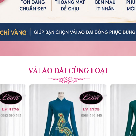
VẢI ÁO DÀI CÙNG LOẠI