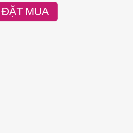
ĐẶT MUA