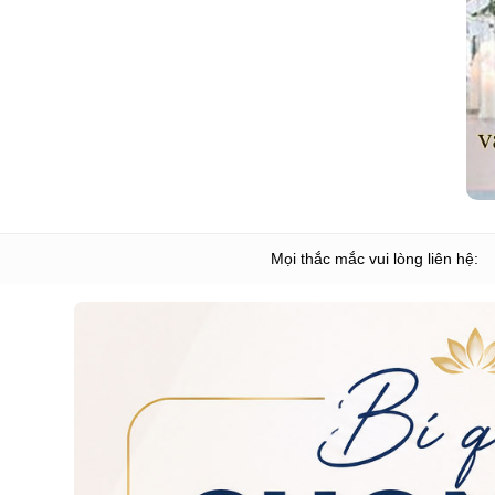
Mọi thắc mắc vui lòng liên hệ: