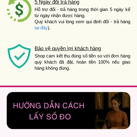
5 Ngày đổi trả hàng
Hỗ trợ đổi - trả hàng trong thời gian 5 ngày kể
từ ngày nhận được hàng.
Quý khách vui lòng xem qui định đổi - trả hàng
tại đây
).
Bảo vệ quyền lợi khách hàng
Shop cam kết thu đúng số tiền so với đơn hàng
quý khách đã đặt, hoàn tiền 100% nếu giao
hàng không đúng.